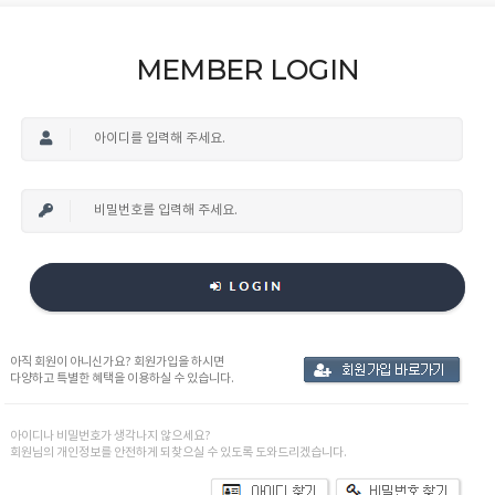
MEMBER LOGIN
아직 회원이 아니신가요? 회원가입을 하시면
다양하고 특별한 혜택을 이용하실 수 있습니다.
아이디나 비밀번호가 생각나지 않으세요?
회원님의 개인정보를 안전하게 되찾으실 수 있도록 도와드리겠습니다.