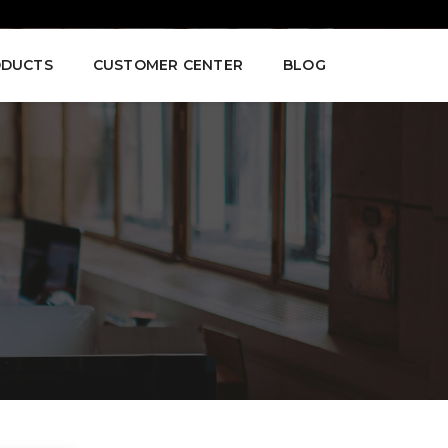
DUCTS
CUSTOMER CENTER
BLOG