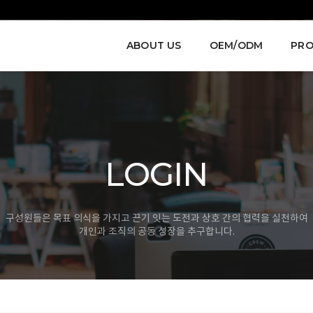
ABOUT US
OEM/ODM
PRO
LOGIN
구성원들은 목표 의식을 가지고 끈기 잇는 도전과 상호 간의 협력을 실천하여
개인과 조직의 공동 성장을 추구합니다.