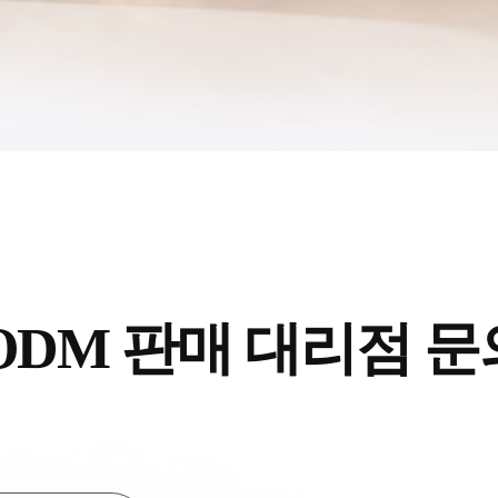
ODM
판매 대리점 문