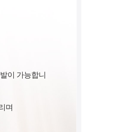
개발이 가능합니
드리며