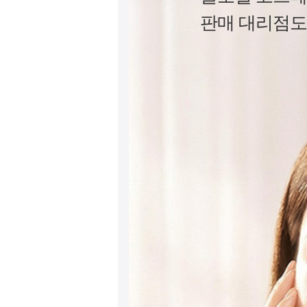
판매 대리점도