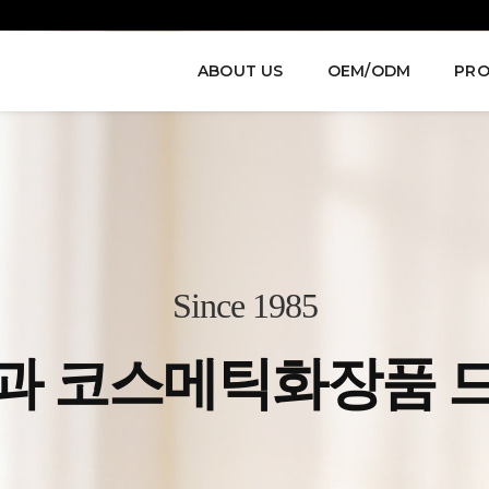
ABOUT US
OEM/ODM
PRO
Since 1985
과 코스메틱
화장품 