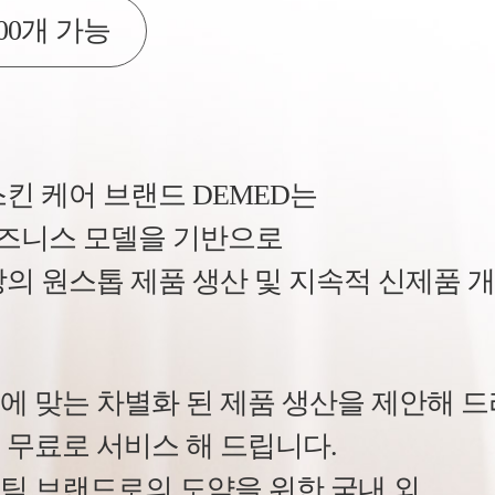
00개 가능
킨 케어 브랜드 DEMED는
 비즈니스 모델을 기반으로
장의 원스톱 제품 생산 및 지속적 신제품 
에 맞는 차별화 된 제품 생산을 제안해 
 무료로 서비스 해 드립니다.
틱 브랜드로의 도약을 위한 국내 외