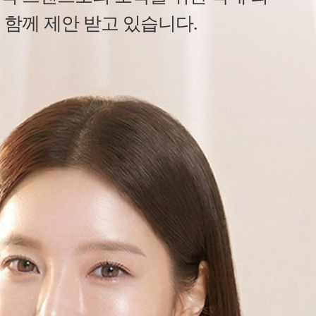
 함께 제안 받고 있습니다.